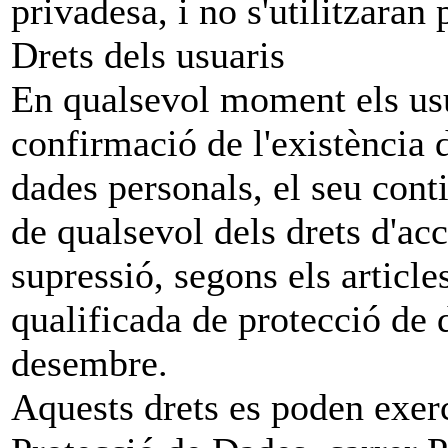
privadesa, i no s'utilitzaran p
Drets dels usuaris
En qualsevol moment els usua
confirmació de l'existència 
dades personals, el seu conti
de qualsevol dels drets d'acc
supressió, segons els article
qualificada de protecció de 
desembre.
Aquests drets es poden exer