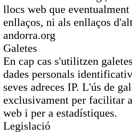
llocs web que eventualment 
enllaços, ni als enllaços d'
andorra.org
Galetes
En cap cas s'utilitzen galete
dades personals identificativ
seves adreces IP. L'ús de gal
exclusivament per facilitar a 
web i per a estadístiques.
Legislació