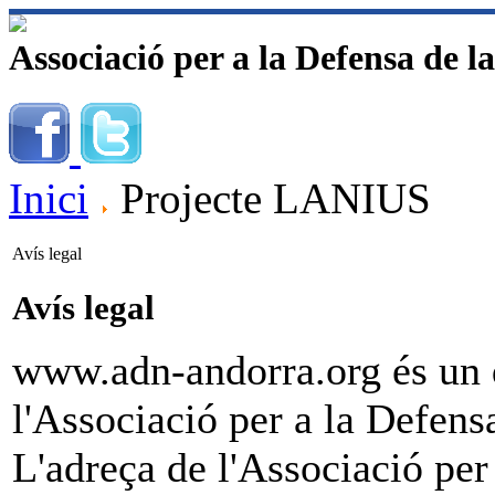
Associació per a la Defensa de l
Inici
Projecte LANIUS
Avís legal
Avís legal
www.adn-andorra.org és un do
l'Associació per a la Defens
L'adreça de l'Associació per