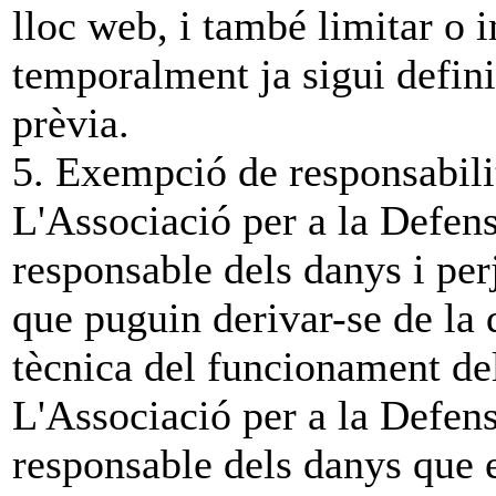
lloc web, i també limitar o i
temporalment ja sigui defini
prèvia.
5. Exempció de responsabili
L'Associació per a la Defens
responsable dels danys i per
que puguin derivar-se de la d
tècnica del funcionament de
L'Associació per a la Defens
responsable dels danys que 