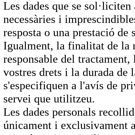
Les dades que se sol·liciten 
necessàries i imprescindibl
resposta o una prestació de s
Igualment, la finalitat de la 
responsable del tractament, 
vostres drets i la durada de 
s'especifiquen a l'avís de pr
servei que utilitzeu.
Les dades personals recollid
únicament i exclusivament am