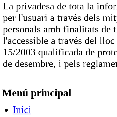
La privadesa de tota la infor
per l'usuari a través dels mi
personals amb finalitats de
l'accessible a través del llo
15/2003 qualificada de prote
de desembre, i pels reglame
Menú principal
Inici