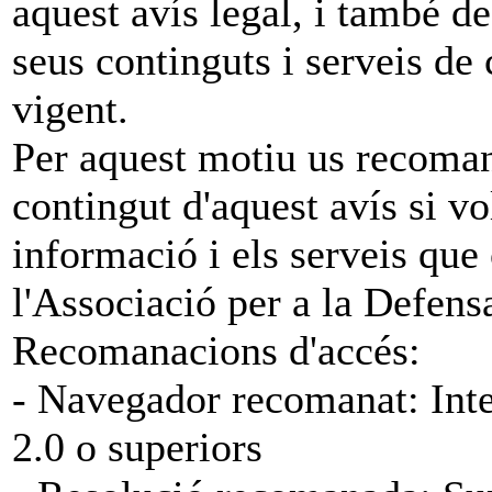
aquest avís legal, i també de
seus continguts i serveis de
vigent.
Per aquest motiu us recoman
contingut d'aquest avís si vol
informació i els serveis que
l'Associació per a la Defens
Recomanacions d'accés:
- Navegador recomanat: Inte
2.0 o superiors