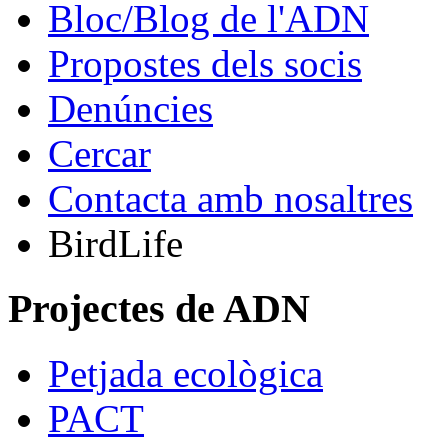
Bloc/Blog de l'ADN
Propostes dels socis
Denúncies
Cercar
Contacta amb nosaltres
BirdLife
Projectes de ADN
Petjada ecològica
PACT