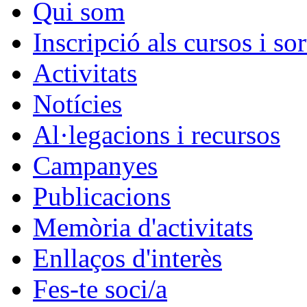
Qui som
Inscripció als cursos i sor
Activitats
Notícies
Al·legacions i recursos
Campanyes
Publicacions
Memòria d'activitats
Enllaços d'interès
Fes-te soci/a